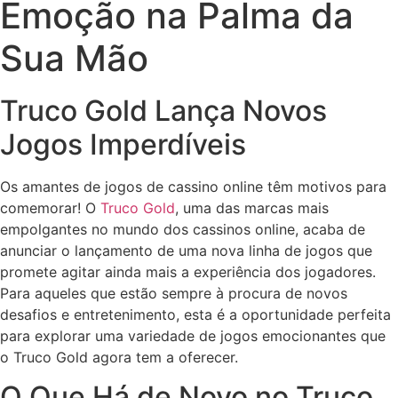
Emoção na Palma da
Sua Mão
Truco Gold Lança Novos
Jogos Imperdíveis
Os amantes de jogos de cassino online têm motivos para
comemorar! O
Truco Gold
, uma das marcas mais
empolgantes no mundo dos cassinos online, acaba de
anunciar o lançamento de uma nova linha de jogos que
promete agitar ainda mais a experiência dos jogadores.
Para aqueles que estão sempre à procura de novos
desafios e entretenimento, esta é a oportunidade perfeita
para explorar uma variedade de jogos emocionantes que
o Truco Gold agora tem a oferecer.
O Que Há de Novo no Truco