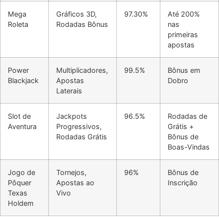
Mega
Gráficos 3D,
97.30%
Até 200%
Roleta
Rodadas Bônus
nas
primeiras
apostas
Power
Multiplicadores,
99.5%
Bônus em
Blackjack
Apostas
Dobro
Laterais
Slot de
Jackpots
96.5%
Rodadas de
Aventura
Progressivos,
Grátis +
Rodadas Grátis
Bônus de
Boas-Vindas
Jogo de
Tornejos,
96%
Bônus de
Pôquer
Apostas ao
Inscrição
Texas
Vivo
Holdem