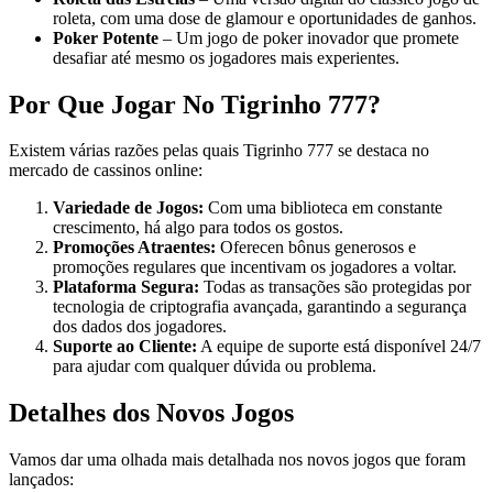
roleta, com uma dose de glamour e oportunidades de ganhos.
Poker Potente
– Um jogo de poker inovador que promete
desafiar até mesmo os jogadores mais experientes.
Por Que Jogar No Tigrinho 777?
Existem várias razões pelas quais Tigrinho 777 se destaca no
mercado de cassinos online:
Variedade de Jogos:
Com uma biblioteca em constante
crescimento, há algo para todos os gostos.
Promoções Atraentes:
Oferecen bônus generosos e
promoções regulares que incentivam os jogadores a voltar.
Plataforma Segura:
Todas as transações são protegidas por
tecnologia de criptografia avançada, garantindo a segurança
dos dados dos jogadores.
Suporte ao Cliente:
A equipe de suporte está disponível 24/7
para ajudar com qualquer dúvida ou problema.
Detalhes dos Novos Jogos
Vamos dar uma olhada mais detalhada nos novos jogos que foram
lançados: