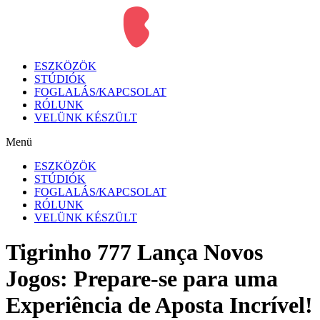
Skip
to
content
ESZKÖZÖK
STÚDIÓK
FOGLALÁS/KAPCSOLAT
RÓLUNK
VELÜNK KÉSZÜLT
Menü
ESZKÖZÖK
STÚDIÓK
FOGLALÁS/KAPCSOLAT
RÓLUNK
VELÜNK KÉSZÜLT
Tigrinho 777 Lança Novos
Jogos: Prepare-se para uma
Experiência de Aposta Incrível!