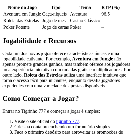
Nome do Jogo
Tipo
Tema
RTP (%)
Aventura em Jungle
Caça-níqueis
Aventura
96.5
Roleta das Estrelas
Jogo de mesa
Casino Clássico
–
Poker Potente
Jogo de cartas
Poker
–
Jogabilidade e Recursos
Cada um dos novos jogos oferece características únicas e uma
jogabilidade cativante. Por exemplo,
Aventura em Jungle
não
apenas promete grandes ganhos, mas também oferece aos jogadores
uma experiência interativa com rodadas grátis e multiplicadores. Por
outro lado,
Roleta das Estrelas
utiliza uma interface intuitiva que
torna o acesso fácil para iniciantes, enquanto desafia jogadores
experientes com uma variedade de apostas disponíveis.
Como Começar a Jogar?
Entrar no Tigrinho 777 e começar a jogar é simples:
Visite o site oficial do
tigrinho 777
.
Crie sua conta preenchendo um formulário simples.
Faça o primeiro depósito para aproveitar as promoções de