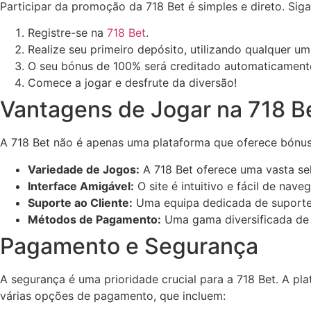
Participar da promoção da 718 Bet é simples e direto. Siga
Registre-se na
718 Bet
.
Realize seu primeiro depósito, utilizando qualquer 
O seu bónus de 100% será creditado automaticamente
Comece a jogar e desfrute da diversão!
Vantagens de Jogar na 718 B
A 718 Bet não é apenas uma plataforma que oferece bónus.
Variedade de Jogos:
A 718 Bet oferece uma vasta sel
Interface Amigável:
O site é intuitivo e fácil de nav
Suporte ao Cliente:
Uma equipa dedicada de suporte 
Métodos de Pagamento:
Uma gama diversificada de 
Pagamento e Segurança
A segurança é uma prioridade crucial para a 718 Bet. A pla
várias opções de pagamento, que incluem: