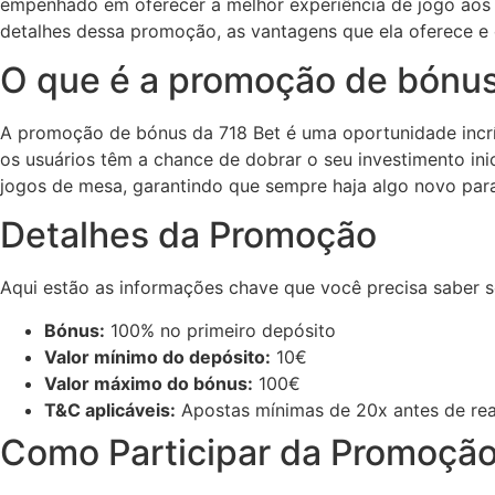
empenhado em oferecer a melhor experiência de jogo aos 
detalhes dessa promoção, as vantagens que ela oferece 
O que é a promoção de bónus
A promoção de bónus da 718 Bet é uma oportunidade incr
os usuários têm a chance de dobrar o seu investimento ini
jogos de mesa, garantindo que sempre haja algo novo para
Detalhes da Promoção
Aqui estão as informações chave que você precisa saber 
Bónus:
100% no primeiro depósito
Valor mínimo do depósito:
10€
Valor máximo do bónus:
100€
T&C aplicáveis:
Apostas mínimas de 20x antes de rea
Como Participar da Promoçã