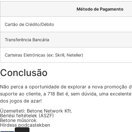
Método de Pagamento
Cartão de Crédito/Débito
Transferência Bancária
Carteiras Eletrónicas (ex: Skrill, Neteller)
Conclusão
Não perca a oportunidade de explorar a nova promoção d
suporte ao cliente, a 718 Bet é, sem dúvida, uma excelen
dos jogos de azar!
Üzemelteti: Betone Network Kft.
Bérlési feltételek (ÁSZF)
Betone műsorok
Hirdess podcastekben