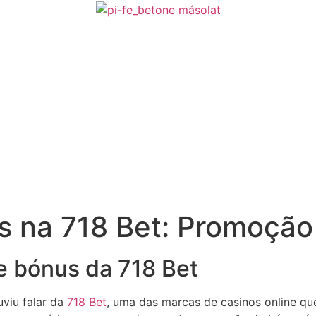
 na 718 Bet: Promoção 
 bónus da 718 Bet
uviu falar da
718 Bet
, uma das marcas de casinos online qu