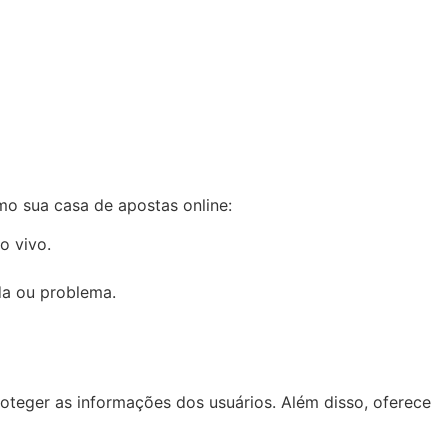
o sua casa de apostas online:
o vivo.
da ou problema.
roteger as informações dos usuários. Além disso, oferece