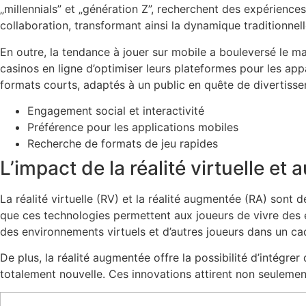
„millennials” et „génération Z”, recherchent des expériences 
collaboration, transformant ainsi la dynamique traditionnel
En outre, la tendance à jouer sur mobile a bouleversé le ma
casinos en ligne d’optimiser leurs plateformes pour les app
formats courts, adaptés à un public en quête de divertisse
Engagement social et interactivité
Préférence pour les applications mobiles
Recherche de formats de jeu rapides
L’impact de la réalité virtuelle et
La réalité virtuelle (RV) et la réalité augmentée (RA) sont
que ces technologies permettent aux joueurs de vivre des 
des environnements virtuels et d’autres joueurs dans un ca
De plus, la réalité augmentée offre la possibilité d’intégr
totalement nouvelle. Ces innovations attirent non seulement