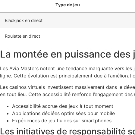
Type de jeu
Blackjack en direct
Roulette en direct
La montée en puissance des je
Les Avia Masters notent une tendance marquante vers les j
ligne. Cette évolution est principalement due à l’améliorati
Les casinos virtuels investissent massivement dans le dév
en tout lieu. Cette accessibilité renforce l’engagement des u
Accessibilité accrue des jeux à tout moment
Applications dédiées optimisées pour mobile
Expériences de jeu fluides sur smartphones
Les initiatives de responsabilité s