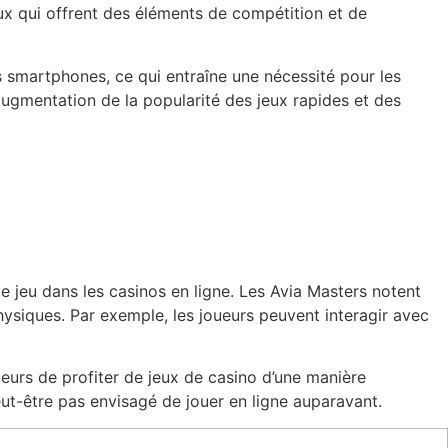
jeux qui offrent des éléments de compétition et de
rs smartphones, ce qui entraîne une nécessité pour les
augmentation de la popularité des jeux rapides et des
e jeu dans les casinos en ligne. Les Avia Masters notent
ysiques. Par exemple, les joueurs peuvent interagir avec
ueurs de profiter de jeux de casino d’une manière
eut-être pas envisagé de jouer en ligne auparavant.