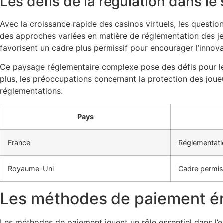
Les défis de la régulation dans le
Avec la croissance rapide des casinos virtuels, les questio
des approches variées en matière de réglementation des jeu
favorisent un cadre plus permissif pour encourager l’innova
Ce paysage réglementaire complexe pose des défis pour les 
plus, les préoccupations concernant la protection des joue
réglementations.
Pays
France
Réglementatio
Royaume-Uni
Cadre permiss
Les méthodes de paiement éme
Les méthodes de paiement jouent un rôle essentiel dans l’e