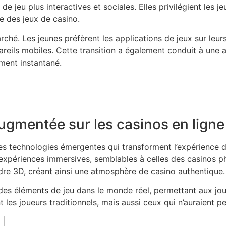
de jeu plus interactives et sociales. Elles privilégient les 
le des jeux de casino.
rché. Les jeunes préfèrent les applications de jeux sur leu
areils mobiles. Cette transition a également conduit à une 
ment instantané.
 augmentée sur les casinos en ligne
 des technologies émergentes qui transforment l’expérience d
expériences immersives, semblables à celles des casinos ph
dre 3D, créant ainsi une atmosphère de casino authentique.
er des éléments de jeu dans le monde réel, permettant aux jo
 les joueurs traditionnels, mais aussi ceux qui n’auraient p