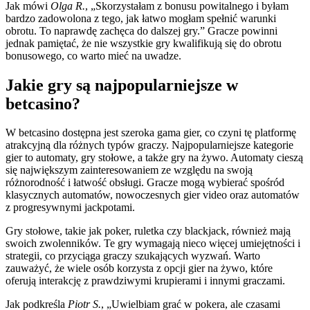
Jak mówi
Olga R.
, „Skorzystałam z bonusu powitalnego i byłam
bardzo zadowolona z tego, jak łatwo mogłam spełnić warunki
obrotu. To naprawdę zachęca do dalszej gry.” Gracze powinni
jednak pamiętać, że nie wszystkie gry kwalifikują się do obrotu
bonusowego, co warto mieć na uwadze.
Jakie gry są najpopularniejsze w
betcasino?
W betcasino dostępna jest szeroka gama gier, co czyni tę platformę
atrakcyjną dla różnych typów graczy. Najpopularniejsze kategorie
gier to automaty, gry stołowe, a także gry na żywo. Automaty cieszą
się największym zainteresowaniem ze względu na swoją
różnorodność i łatwość obsługi. Gracze mogą wybierać spośród
klasycznych automatów, nowoczesnych gier video oraz automatów
z progresywnymi jackpotami.
Gry stołowe, takie jak poker, ruletka czy blackjack, również mają
swoich zwolenników. Te gry wymagają nieco więcej umiejętności i
strategii, co przyciąga graczy szukających wyzwań. Warto
zauważyć, że wiele osób korzysta z opcji gier na żywo, które
oferują interakcję z prawdziwymi krupierami i innymi graczami.
Jak podkreśla
Piotr S.
, „Uwielbiam grać w pokera, ale czasami