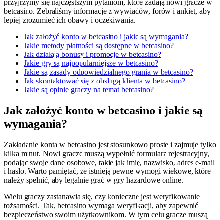
przyjrzymy się najczęstszym pytaniom, które zadają nowi gracze w
betcasino. Zebraliśmy informacje z wywiadów, forów i ankiet, aby
lepiej zrozumieć ich obawy i oczekiwania.
Jak założyć konto w betcasino i jakie są wymagania?
Jakie metody płatności są dostępne w betcasino?
Jak działają bonusy i promocje w betcasino?
Jakie gry są najpopularniejsze w betcasino?
Jakie są zasady odpowiedzialnego grania w betcasino?
Jak skontaktować się z obsługą klienta w betcasino?
Jakie są opinie graczy na temat betcasino?
Jak założyć konto w betcasino i jakie są
wymagania?
Zakładanie konta w betcasino jest stosunkowo proste i zajmuje tylko
kilka minut. Nowi gracze muszą wypełnić formularz rejestracyjny,
podając swoje dane osobowe, takie jak imię, nazwisko, adres e-mail
i hasło. Warto pamiętać, że istnieją pewne wymogi wiekowe, które
należy spełnić, aby legalnie grać w gry hazardowe online.
Wielu graczy zastanawia się, czy konieczne jest weryfikowanie
tożsamości. Tak, betcasino wymaga weryfikacji, aby zapewnić
bezpieczeństwo swoim użytkownikom. W tym celu gracze muszą