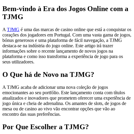
Bem-vindo à Era dos Jogos Online com a
TJMG
A
TJMG
é uma das marcas de casino online que está a conquistar os
corações dos jogadores em Portugal. Com uma vasta gama de jogos,
bónus generosos e uma plataforma de fácil navegação, a TJMG
destaca-se na indústria do jogo online. Este artigo irá trazer
informações sobre o recente lançamento de novos jogos na
plataforma e como isso transforma a experiência de jogo para os
seus utilizadores.
O Que há de Novo na TJMG?
A TJMG acaba de adicionar uma nova coleção de jogos
emocionantes ao seu portfólio. Este lançamento conta com títulos
atualizados e inovadores que prometem oferecer uma experiência de
jogo única e cheia de adrenalina. Os amantes de slots, de jogos de
mesa ou de casino ao vivo vão encontrar opções que vão ao
encontro das suas preferências.
Por Que Escolher a TJMG?