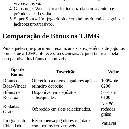
vivo exclusiva.
Gunslinger Wild – Uma slot tematizada com aventura e
prémios a cada volta.
Super Spin – Um jogo de slot com bónus de rodadas grátis e
jackpots progressivos.
Comparação de Bónus na TJMG
Para aqueles que procuram maximizar a sua experiência de jogo, os
bónus que a TJMG oferece são essenciais. Aqui está uma tabela
comparativa dos bónus disponíveis:
Tipo de
Descrição
Valor
Bónus
Bónus de
Oferecido a novos jogadores após o
100% até
Boas-Vindas
primeiro depósito.
€200
Bónus de
Disponível em depósitos
50% até
Recarga
subsequentes.
€100
Até 50
Rodadas
Oferecido em slots selecionados.
rodadas
Grátis
grátis
Programa de
Recompensa jogadores regulares
Variável
Fidelidade
com pontos convertíveis.