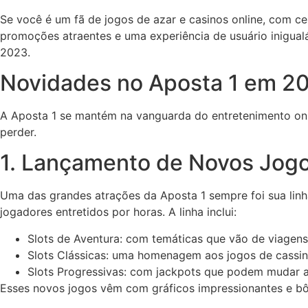
Se você é um fã de jogos de azar e casinos online, com ce
promoções atraentes e uma experiência de usuário inigual
2023.
Novidades no Aposta 1 em 2
A Aposta 1 se mantém na vanguarda do entretenimento onl
perder.
1. Lançamento de Novos Jog
Uma das grandes atrações da Aposta 1 sempre foi sua linh
jogadores entretidos por horas. A linha inclui:
Slots de Aventura: com temáticas que vão de viagen
Slots Clássicas: uma homenagem aos jogos de cassi
Slots Progressivas: com jackpots que podem mudar a
Esses novos jogos vêm com gráficos impressionantes e bô