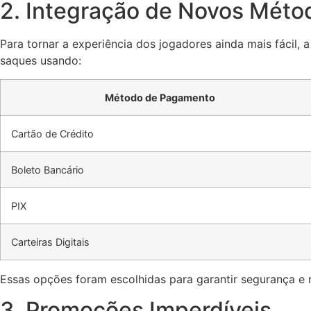
2. Integração de Novos Mét
Para tornar a experiência dos jogadores ainda mais fácil
saques usando:
Método de Pagamento
Cartão de Crédito
Boleto Bancário
PIX
Carteiras Digitais
Essas opções foram escolhidas para garantir segurança e 
3. Promoções Imperdíveis