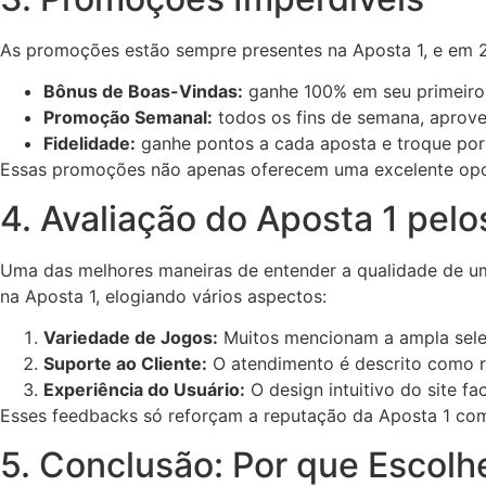
As promoções estão sempre presentes na Aposta 1, e em 2
Bônus de Boas-Vindas:
ganhe 100% em seu primeiro d
Promoção Semanal:
todos os fins de semana, aprove
Fidelidade:
ganhe pontos a cada aposta e troque por
Essas promoções não apenas oferecem uma excelente opor
4. Avaliação do Aposta 1 pel
Uma das melhores maneiras de entender a qualidade de um 
na Aposta 1, elogiando vários aspectos:
Variedade de Jogos:
Muitos mencionam a ampla seleç
Suporte ao Cliente:
O atendimento é descrito como rá
Experiência do Usuário:
O design intuitivo do site f
Esses feedbacks só reforçam a reputação da Aposta 1 com
5. Conclusão: Por que Escolh