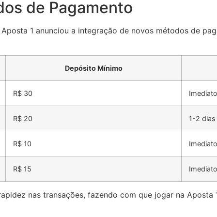
odos de Pagamento
, a Aposta 1 anunciou a integração de novos métodos de p
Depósito Mínimo
R$ 30
Imediat
R$ 20
1-2 dias
R$ 10
Imediat
R$ 15
Imediat
rapidez nas transações, fazendo com que jogar na Aposta 1