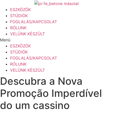
Skip
to
ESZKÖZÖK
content
STÚDIÓK
FOGLALÁS/KAPCSOLAT
RÓLUNK
VELÜNK KÉSZÜLT
Menü
ESZKÖZÖK
STÚDIÓK
FOGLALÁS/KAPCSOLAT
RÓLUNK
VELÜNK KÉSZÜLT
Descubra a Nova
Promoção Imperdível
do um cassino