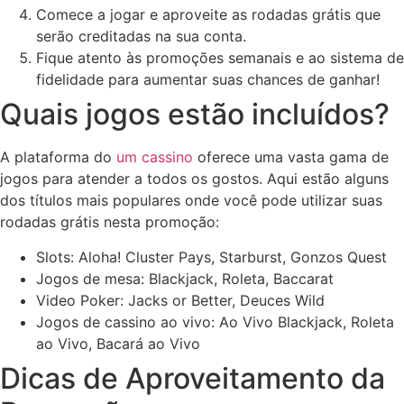
Comece a jogar e aproveite as rodadas grátis que
serão creditadas na sua conta.
Fique atento às promoções semanais e ao sistema de
fidelidade para aumentar suas chances de ganhar!
Quais jogos estão incluídos?
A plataforma do
um cassino
oferece uma vasta gama de
jogos para atender a todos os gostos. Aqui estão alguns
dos títulos mais populares onde você pode utilizar suas
rodadas grátis nesta promoção:
Slots: Aloha! Cluster Pays, Starburst, Gonzos Quest
Jogos de mesa: Blackjack, Roleta, Baccarat
Video Poker: Jacks or Better, Deuces Wild
Jogos de cassino ao vivo: Ao Vivo Blackjack, Roleta
ao Vivo, Bacará ao Vivo
Dicas de Aproveitamento da