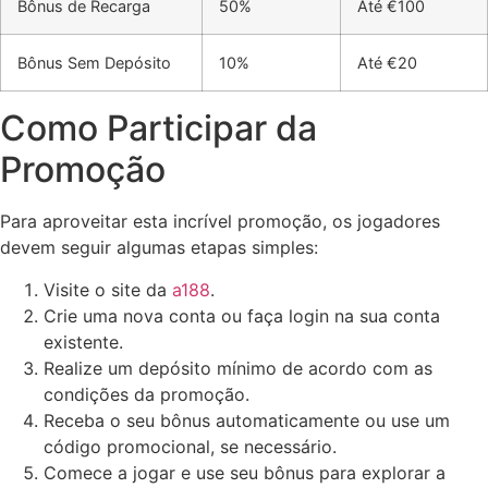
Bônus de Recarga
50%
Até €100
Bônus Sem Depósito
10%
Até €20
Como Participar da
Promoção
Para aproveitar esta incrível promoção, os jogadores
devem seguir algumas etapas simples:
Visite o site da
a188
.
Crie uma nova conta ou faça login na sua conta
existente.
Realize um depósito mínimo de acordo com as
condições da promoção.
Receba o seu bônus automaticamente ou use um
código promocional, se necessário.
Comece a jogar e use seu bônus para explorar a