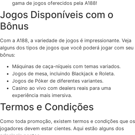
gama de jogos oferecidos pela A188!
Jogos Disponíveis com o
Bônus
Com a A188, a variedade de jogos é impressionante. Veja
alguns dos tipos de jogos que você poderá jogar com seu
bônus:
Máquinas de caça-níqueis com temas variados.
Jogos de mesa, incluindo Blackjack e Roleta.
Jogos de Póker de diferentes variantes.
Casino ao vivo com dealers reais para uma
experiência mais imersiva.
Termos e Condições
Como toda promoção, existem termos e condições que os
jogadores devem estar cientes. Aqui estão alguns dos