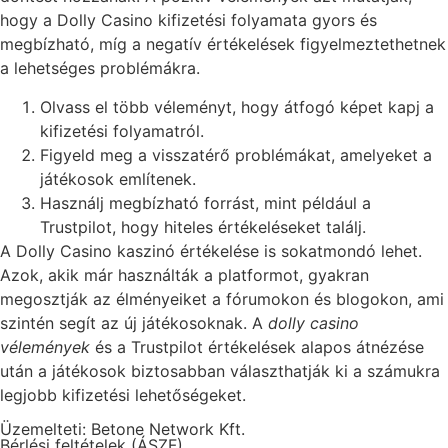
hogy a Dolly Casino kifizetési folyamata gyors és
megbízható, míg a negatív értékelések figyelmeztethetnek
a lehetséges problémákra.
Olvass el több véleményt, hogy átfogó képet kapj a
kifizetési folyamatról.
Figyeld meg a visszatérő problémákat, amelyeket a
játékosok említenek.
Használj megbízható forrást, mint például a
Trustpilot, hogy hiteles értékeléseket találj.
A Dolly Casino kaszinó értékelése is sokatmondó lehet.
Azok, akik már használták a platformot, gyakran
megosztják az élményeiket a fórumokon és blogokon, ami
szintén segít az új játékosoknak. A
dolly casino
vélemények
és a Trustpilot értékelések alapos átnézése
után a játékosok biztosabban választhatják ki a számukra
legjobb kifizetési lehetőségeket.
Üzemelteti: Betone Network Kft.
Bérlési feltételek (ÁSZF)