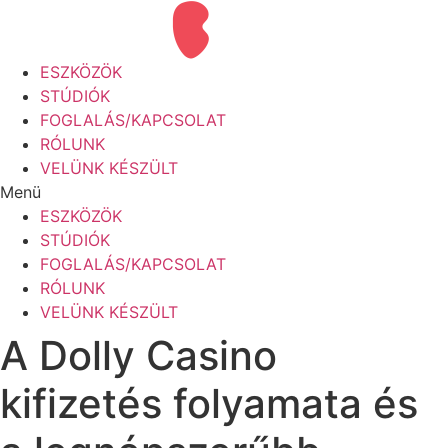
Skip
to
content
ESZKÖZÖK
STÚDIÓK
FOGLALÁS/KAPCSOLAT
RÓLUNK
VELÜNK KÉSZÜLT
Menü
ESZKÖZÖK
STÚDIÓK
FOGLALÁS/KAPCSOLAT
RÓLUNK
VELÜNK KÉSZÜLT
A Dolly Casino
kifizetés folyamata és