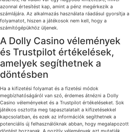
azonnal értesítést kap, amint a pénz megérkezik a
számlájára. Az alkalmazás használata ráadásul gyorsítja a
folyamatot, hiszen a játékosok nem kell, hogy a
számítógépükhöz üljenek.
A Dolly Casino vélemények
és Trustpilot értékelések,
amelyek segíthetnek a
döntésben
Ha a kifizetési folyamat és a fizetési módok
megbízhatóságáról van szó, érdemes átnézni a Dolly
Casino véleményeket és a Trustpilot értékeléseket. Sok
játékos osztotta meg tapasztalatait a kifizetésekkel
kapcsolatban, és ezek az információk segíthetnek a
potenciális új felhasználóknak abban, hogy megalapozott
döntést hozzanak. A pozitív vélemények azt mutatják,